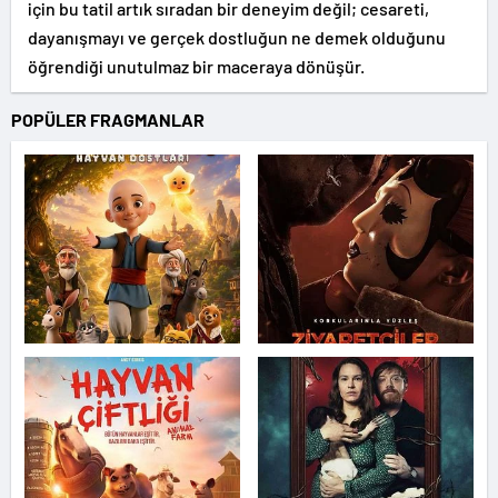
için bu tatil artık sıradan bir deneyim değil; cesareti,
dayanışmayı ve gerçek dostluğun ne demek olduğunu
öğrendiği unutulmaz bir maceraya dönüşür.
POPÜLER FRAGMANLAR