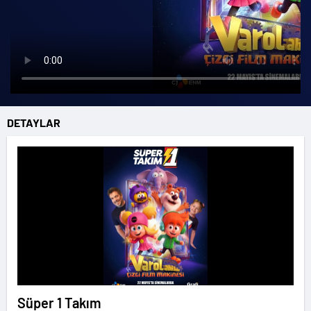
DETAYLAR
Süper 1 Takım