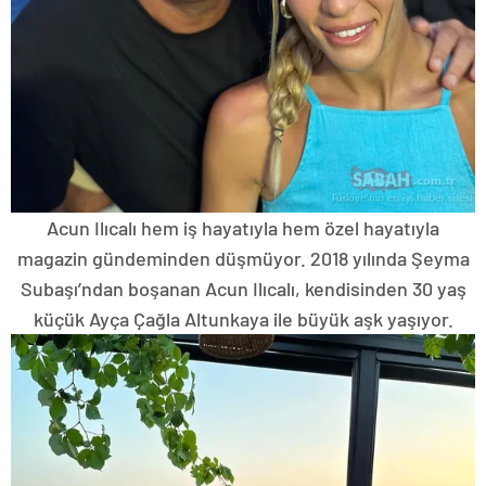
Acun Ilıcalı hem iş hayatıyla hem özel hayatıyla
magazin gündeminden düşmüyor. 2018 yılında Şeyma
Subaşı’ndan boşanan Acun Ilıcalı, kendisinden 30 yaş
küçük Ayça Çağla Altunkaya ile büyük aşk yaşıyor.