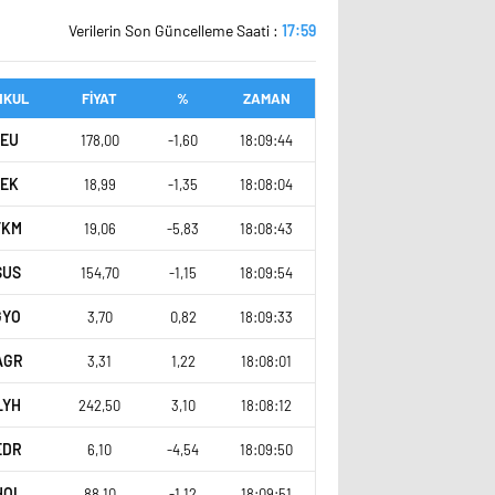
Verilerin Son Güncelleme Saati :
17:59
NKUL
FİYAT
%
ZAMAN
SEU
178,00
-1,60
18:09:44
TEK
18,99
-1,35
18:08:04
TKM
19,06
-5,83
18:08:43
SUS
154,70
-1,15
18:09:54
GYO
3,70
0,82
18:09:33
AGR
3,31
1,22
18:08:01
LYH
242,50
3,10
18:08:12
EDR
6,10
-4,54
18:09:50
HOL
88,10
-1,12
18:09:51