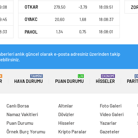
OTKAR
9:08
279,50
-3,79
18:09:51
ZO
OYAKC
9:45
20,60
1,68
18:08:37
PAHOL
8:33
1,34
0,75
18:08:01
berleri anlık güncel olarak e-posta adresiniz üzerinden takip
ebilirsiniz.
K
TAHMİNİ
LİG
EKONOMİ
E
R
HAVA DURUMU
PUAN DURUMU
HISSELER
PARI
Canlı Borsa
Altınlar
Foto Galeri
Namaz Vakitleri
Dövizler
Video Galeri
Puan Durumu
Hisseler
Yazarlar
Örnek Burç Yorumu
Kripto Paralar
Gazeteler