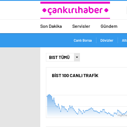
Son Dakika
Servisler
Gündem
Canlı Borsa
Dövizler
Alt
BİST 100 CANLI TRAFİK
9800
9750
9700
Highcha
9650
08:00
10:00
12:00