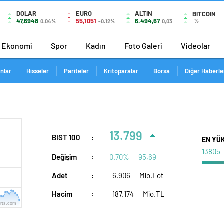
DOLAR
EURO
ALTIN
BITCOIN
47,6948
55,1051
6.494,67
%
0.04%
-0.12%
0,03
Ekonomi
Spor
Kadın
Foto Galeri
Videolar
ınlar
Hisseler
Pariteler
Kritoparalar
Borsa
Diğer Haberle
13.799
BIST 100
:
EN YÜ
13805
Değişim
:
0.70%
95,69
Adet
:
6.906
Mio.Lot
Hacim
:
187.174
Mio.TL
rts.com