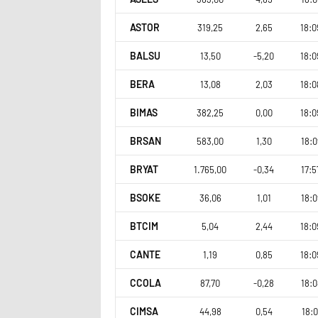
ASTOR
319,25
2,65
18:0
BALSU
13,50
-5,20
18:0
BERA
13,08
2,03
18:0
BIMAS
382,25
0,00
18:0
BRSAN
583,00
1,30
18:0
BRYAT
1.765,00
-0,34
17:5
BSOKE
36,06
1,01
18:0
BTCIM
5,04
2,44
18:0
CANTE
1,19
0,85
18:0
CCOLA
87,70
-0,28
18:0
CIMSA
44,98
0,54
18:0