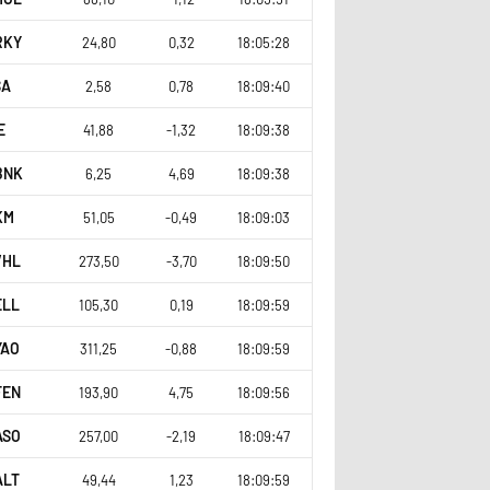
RKY
24,80
0,32
18:05:28
SA
2,58
0,78
18:09:40
E
41,88
-1,32
18:09:38
BNK
6,25
4,69
18:09:38
KM
51,05
-0,49
18:09:03
VHL
273,50
-3,70
18:09:50
ELL
105,30
0,19
18:09:59
YAO
311,25
-0,88
18:09:59
FEN
193,90
4,75
18:09:56
ASO
257,00
-2,19
18:09:47
ALT
49,44
1,23
18:09:59