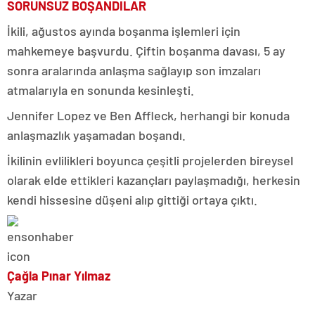
SORUNSUZ BOŞANDILAR
İkili, ağustos ayında boşanma işlemleri için
mahkemeye başvurdu. Çiftin boşanma davası, 5 ay
sonra aralarında anlaşma sağlayıp son imzaları
atmalarıyla en sonunda kesinleşti.
Jennifer Lopez ve Ben Affleck, herhangi bir konuda
anlaşmazlık yaşamadan boşandı.
İkilinin evlilikleri boyunca çeşitli projelerden bireysel
olarak elde ettikleri kazançları paylaşmadığı, herkesin
kendi hissesine düşeni alıp gittiği ortaya çıktı.
Çağla Pınar Yılmaz
Yazar