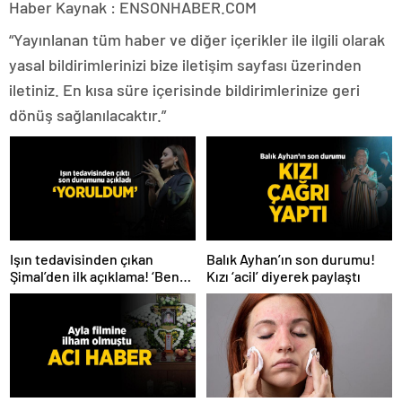
Haber Kaynak : ENSONHABER.COM
“Yayınlanan tüm haber ve diğer içerikler ile ilgili olarak
yasal bildirimlerinizi bize iletişim sayfası üzerinden
iletiniz. En kısa süre içerisinde bildirimlerinize geri
dönüş sağlanılacaktır.”
Işın tedavisinden çıkan
Balık Ayhan’ın son durumu!
Şimal’den ilk açıklama! ‘Ben
Kızı ‘acil’ diyerek paylaştı
çok yoruldum’