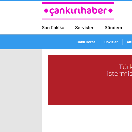
Son Dakika
Servisler
Gündem
Canlı Borsa
Dövizler
Alt