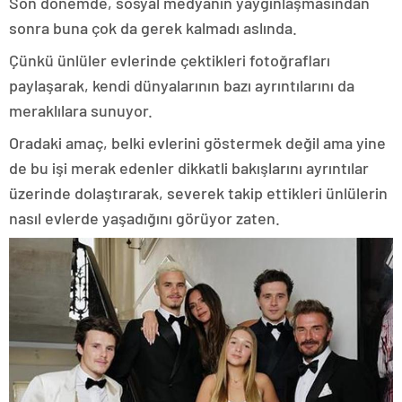
Son dönemde, sosyal medyanın yaygınlaşmasından
sonra buna çok da gerek kalmadı aslında.
Çünkü ünlüler evlerinde çektikleri fotoğrafları
paylaşarak, kendi dünyalarının bazı ayrıntılarını da
meraklılara sunuyor.
Oradaki amaç, belki evlerini göstermek değil ama yine
de bu işi merak edenler dikkatli bakışlarını ayrıntılar
üzerinde dolaştırarak, severek takip ettikleri ünlülerin
nasıl evlerde yaşadığını görüyor zaten.