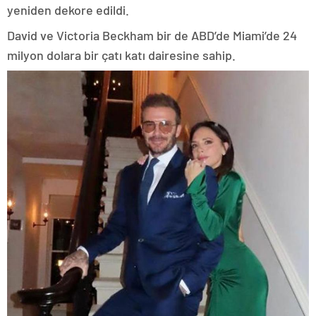
yeniden dekore edildi.
David ve Victoria Beckham bir de ABD’de Miami’de 24
milyon dolara bir çatı katı dairesine sahip.