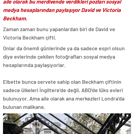
aile olarak bu merdivende verdikleri pozları sosyal
medya hesaplarından paylaşıyor David ve Victoria
Beckham.
Zaman zaman bunu yapanlardan biri de David ve
Victoria Beckham çifti.
Onlar da önemli günlerinde ya da sadece espri olsun
diye evlerinde çekilen fotoğrafları sosyal medya
hesaplarında paylaşıyorlar.
Elbette bunca servete sahip olan Beckham çiftinin
sadece ülkeleri İngiltere’de değil, ABD’de lüks evleri
bulunuyor. Ama aile olarak ana merkezleri Londra’da
bulunan malikane.