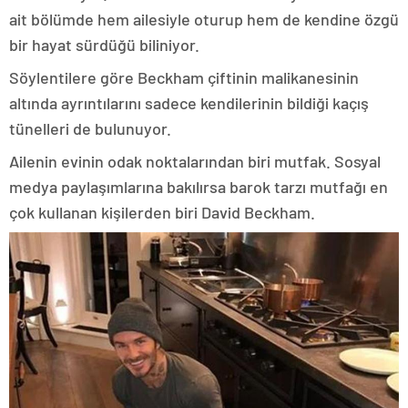
ait bölümde hem ailesiyle oturup hem de kendine özgü
bir hayat sürdüğü biliniyor.
Söylentilere göre Beckham çiftinin malikanesinin
altında ayrıntılarını sadece kendilerinin bildiği kaçış
tünelleri de bulunuyor.
Ailenin evinin odak noktalarından biri mutfak. Sosyal
medya paylaşımlarına bakılırsa barok tarzı mutfağı en
çok kullanan kişilerden biri David Beckham.