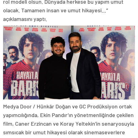
rol modeli olsun. Dünyada herkese bu yapım umut
olacak. Tamamen insan ve umut hikayesi…”
açıklamasını yaptı.
Medya Door / Hünkâr Doğan ve GC Prodüksiyon ortak
yapımcılığında, Ekin Pandır’ın yönetmenliğinde çekilen
film, Caner Erzincan ve Koray Yeltekin’in senaryosuyla
sımsıcak bir umut hikayesi olarak sinemaseverlere