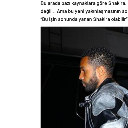
Bu arada bazı kaynaklara göre Shakira, 
değil… Ama bu yeni yakınlaşmasının sonu
“Bu işin sonunda yanan Shakira olabilir