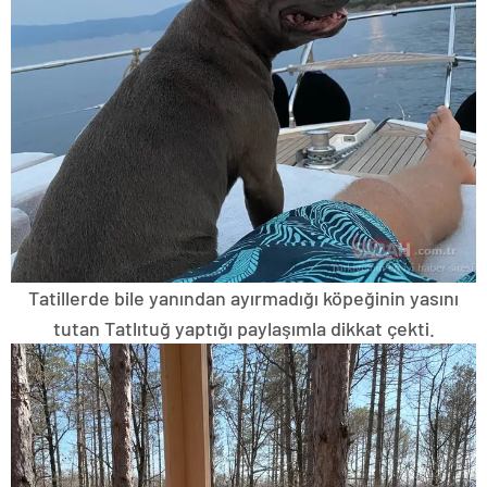
Tatillerde bile yanından ayırmadığı köpeğinin yasını
tutan Tatlıtuğ yaptığı paylaşımla dikkat çekti.