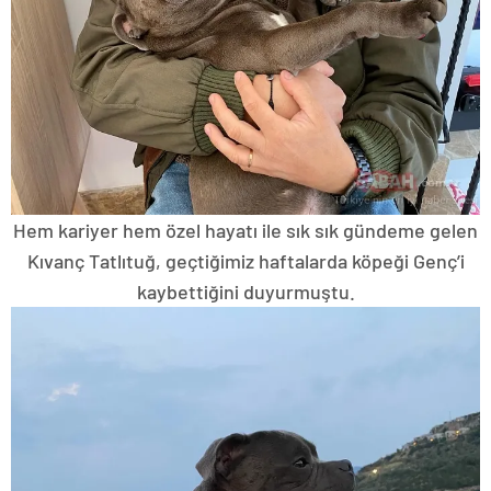
Hem kariyer hem özel hayatı ile sık sık gündeme gelen
Kıvanç Tatlıtuğ, geçtiğimiz haftalarda köpeği Genç’i
kaybettiğini duyurmuştu.