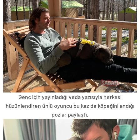
Genç için yayınladığı veda yazısıyla herkesi
hüzünlendiren ünlü oyuncu bu kez de köpeğini andığı
pozlar paylaştı.