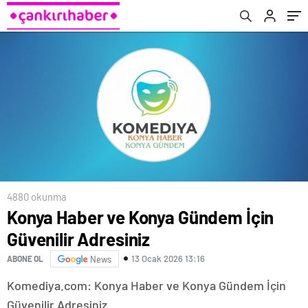
4880 okunma
Konya Haber ve Konya Gündem İçin
Güvenilir Adresiniz
13 Ocak 2026 13:16
ABONE OL
News
Komediya.com: Konya Haber ve Konya Gündem İçin
Güvenilir Adresiniz