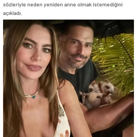
sözleriyle neden yeniden anne olmak istemediğini
açıkladı.