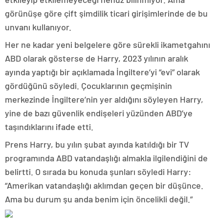
görünüşe göre çift şimdilik ticari girişimlerinde de bu
unvanı kullanıyor.
Her ne kadar yeni belgelere göre sürekli ikametgahını
ABD olarak gösterse de Harry, 2023 yılının aralık
ayında yaptığı bir açıklamada İngiltere’yi “evi” olarak
gördüğünü söyledi. Çocuklarının geçmişinin
merkezinde İngiltere’nin yer aldığını söyleyen Harry,
yine de bazı güvenlik endişeleri yüzünden ABD’ye
taşındıklarını ifade etti.
Prens Harry, bu yılın şubat ayında katıldığı bir TV
programında ABD vatandaşlığı almakla ilgilendiğini de
belirtti. O sırada bu konuda şunları söyledi Harry:
“Amerikan vatandaşlığı aklımdan geçen bir düşünce.
Ama bu durum şu anda benim için öncelikli değil.”