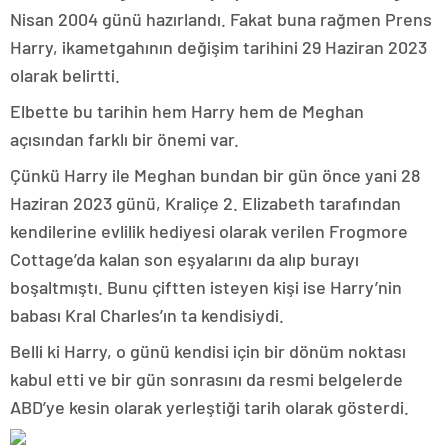
Nisan 2004 günü hazırlandı. Fakat buna rağmen Prens
Harry, ikametgahının değişim tarihini 29 Haziran 2023
olarak belirtti.
Elbette bu tarihin hem Harry hem de Meghan
açısından farklı bir önemi var.
Çünkü Harry ile Meghan bundan bir gün önce yani 28
Haziran 2023 günü, Kraliçe 2. Elizabeth tarafından
kendilerine evlilik hediyesi olarak verilen Frogmore
Cottage’da kalan son eşyalarını da alıp burayı
boşaltmıştı. Bunu çiftten isteyen kişi ise Harry’nin
babası Kral Charles’ın ta kendisiydi.
Belli ki Harry, o günü kendisi için bir dönüm noktası
kabul etti ve bir gün sonrasını da resmi belgelerde
ABD’ye kesin olarak yerleştiği tarih olarak gösterdi.