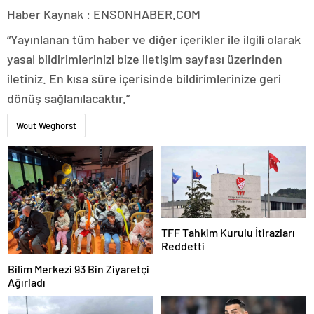
Haber Kaynak : ENSONHABER.COM
“Yayınlanan tüm haber ve diğer içerikler ile ilgili olarak
yasal bildirimlerinizi bize iletişim sayfası üzerinden
iletiniz. En kısa süre içerisinde bildirimlerinize geri
dönüş sağlanılacaktır.”
Wout Weghorst
TFF Tahkim Kurulu İtirazları
Reddetti
Bilim Merkezi 93 Bin Ziyaretçi
Ağırladı