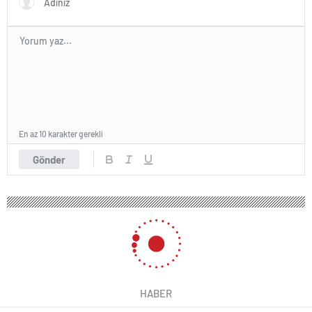
En az 10 karakter gerekli
Gönder
HABER