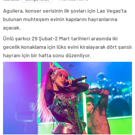
Aguilera, konser serisinin ilk şovları için Las Vegas’ta
bulunan muhteşem evinin kapılarını hayranlarına
açacak.
Ünlü şarkıcı 29 Şubat-2 Mart tarihleri arasında iki
gecelik konaklama için lüks evini kiralayarak dört şanslı
hayranı için bir hafta sonu düzenliyor.