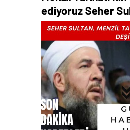
ediyoruz Seher Sul