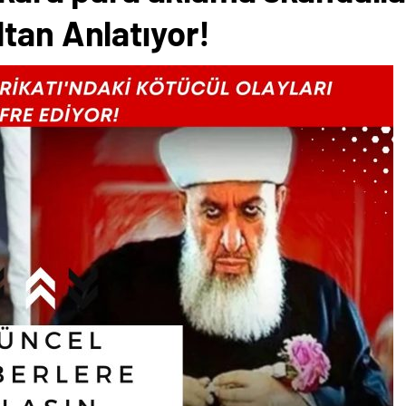
tan Anlatıyor!