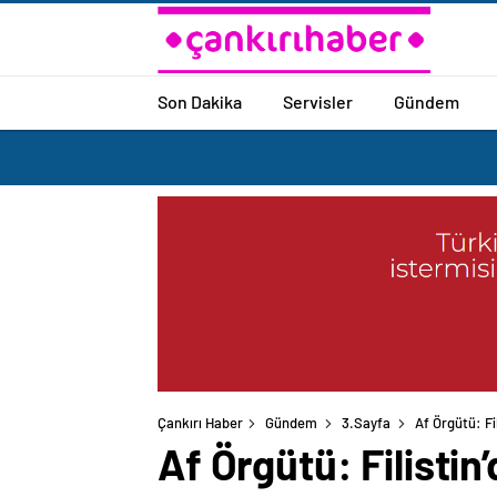
Son Dakika
Servisler
Gündem
Çankırı Haber
Gündem
3.Sayfa
Af Örgütü: Fi
Af Örgütü: Filistin