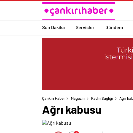
Son Dakika
Servisler
Gündem
Çankırı Haber
Magazin
Kadın Sağlığı
Ağrı ka
Ağrı kabusu