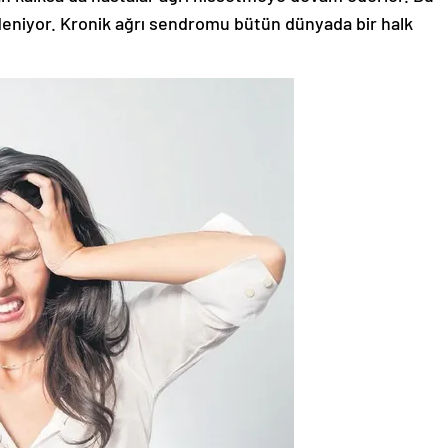
deniyor. Kronik ağrı sendromu bütün dünyada bir halk