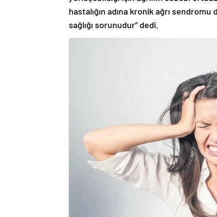
hastalığın adına kronik ağrı sendromu 
sağlığı sorunudur” dedi.