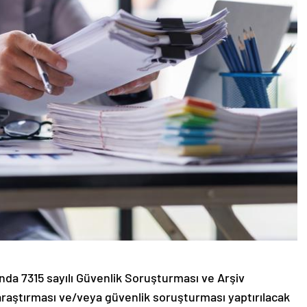
nda 7315 sayılı Güvenlik Soruşturması ve Arşiv
raştırması ve/veya güvenlik soruşturması yaptırılacak