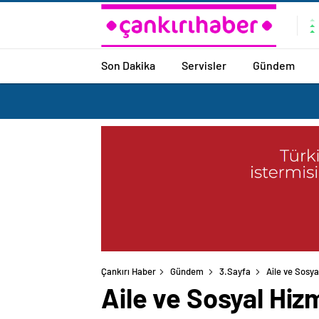
Son Dakika
Servisler
Gündem
Çankırı Haber
Gündem
3.Sayfa
Aile ve Sosya
Aile ve Sosyal Hiz