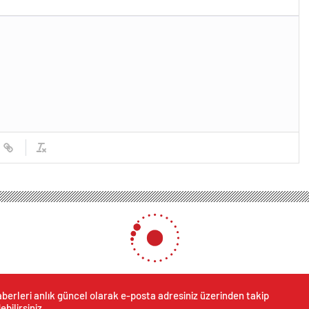
berleri anlık güncel olarak e-posta adresiniz üzerinden takip
ebilirsiniz.