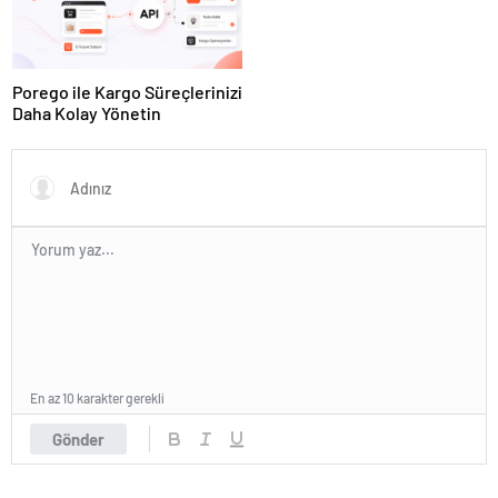
Porego ile Kargo Süreçlerinizi
Daha Kolay Yönetin
En az 10 karakter gerekli
Gönder