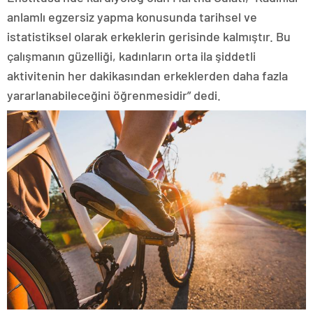
anlamlı egzersiz yapma konusunda tarihsel ve
istatistiksel olarak erkeklerin gerisinde kalmıştır. Bu
çalışmanın güzelliği, kadınların orta ila şiddetli
aktivitenin her dakikasından erkeklerden daha fazla
yararlanabileceğini öğrenmesidir” dedi.