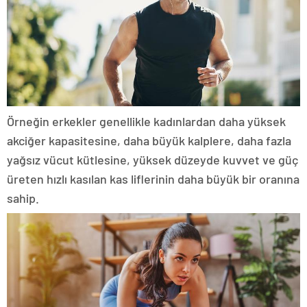
Örneğin erkekler genellikle kadınlardan daha yüksek
akciğer kapasitesine, daha büyük kalplere, daha fazla
yağsız vücut kütlesine, yüksek düzeyde kuvvet ve güç
üreten hızlı kasılan kas liflerinin daha büyük bir oranına
sahip.