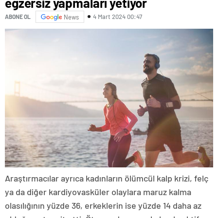
egzersiz yapmaları yetiyor
4 Mart 2024 00:47
ABONE OL
News
Araştırmacılar ayrıca kadınların ölümcül kalp krizi, felç
ya da diğer kardiyovasküler olaylara maruz kalma
olasılığının yüzde 36, erkeklerin ise yüzde 14 daha az