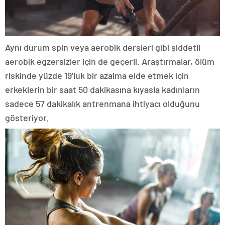
Aynı durum spin veya aerobik dersleri gibi şiddetli
aerobik egzersizler için de geçerli. Araştırmalar, ölüm
riskinde yüzde 19’luk bir azalma elde etmek için
erkeklerin bir saat 50 dakikasına kıyasla kadınların
sadece 57 dakikalık antrenmana ihtiyacı olduğunu
gösteriyor.