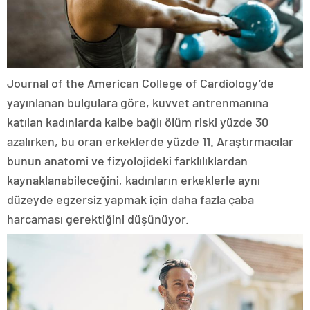
Journal of the American College of Cardiology’de
yayınlanan bulgulara göre, kuvvet antrenmanına
katılan kadınlarda kalbe bağlı ölüm riski yüzde 30
azalırken, bu oran erkeklerde yüzde 11. Araştırmacılar
bunun anatomi ve fizyolojideki farklılıklardan
kaynaklanabileceğini, kadınların erkeklerle aynı
düzeyde egzersiz yapmak için daha fazla çaba
harcaması gerektiğini düşünüyor.