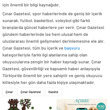
için önemli bir bilgi kaynağıdır.
Çınar Gazetesi, spor haberlerinde de geniş bir içerik
sunarak, futbol, basketbol, voleybol gibi farklı
branşlarda güncel haberlere yer verir. Çınar Gazetesi
gündem haberlerinde ise hem ulusal hem de
uluslararası önemli gelişmeleri derinlemesine ele alır.
Çınar Gazetesi, tüm bu içerik ve
başvuru
kategorileriyle farklı ilgi alanlarına sahip olan
okuyucularına zengin bir haber kaynağı sunar. Çınar
Gazetesi, güvenilirliği ve kapsamlı haber anlayışıyla
Türkiye’de önemli bir yere sahiptir ve geniş okuyucu
kitlesiyle her gün daha fazla kişiye ulaşmaktadır.
Çınar
Çınar Gazetesi
Gazete