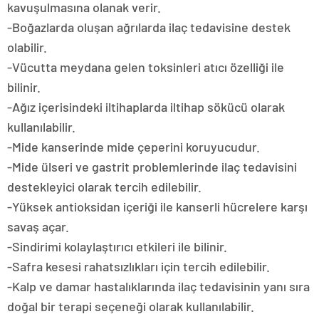
kavuşulmasına olanak verir.
-Boğazlarda oluşan ağrılarda ilaç tedavisine destek
olabilir.
-Vücutta meydana gelen toksinleri atıcı özelliği ile
bilinir.
-Ağız içerisindeki iltihaplarda iltihap sökücü olarak
kullanılabilir.
-Mide kanserinde mide çeperini koruyucudur.
-Mide ülseri ve gastrit problemlerinde ilaç tedavisini
destekleyici olarak tercih edilebilir.
-Yüksek antioksidan içeriği ile kanserli hücrelere karşı
savaş açar.
-Sindirimi kolaylaştırıcı etkileri ile bilinir.
-Safra kesesi rahatsızlıkları için tercih edilebilir.
-Kalp ve damar hastalıklarında ilaç tedavisinin yanı sıra
doğal bir terapi seçeneği olarak kullanılabilir.