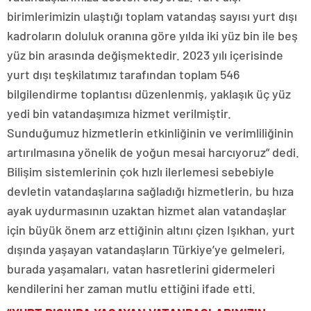
birimlerimizin ulaştığı toplam vatandaş sayısı yurt dışı
kadroların doluluk oranına göre yılda iki yüz bin ile beş
yüz bin arasında değişmektedir. 2023 yılı içerisinde
yurt dışı teşkilatımız tarafından toplam 546
bilgilendirme toplantısı düzenlenmiş, yaklaşık üç yüz
yedi bin vatandaşımıza hizmet verilmiştir.
Sunduğumuz hizmetlerin etkinliğinin ve verimliliğinin
artırılmasına yönelik de yoğun mesai harcıyoruz” dedi.
Bilişim sistemlerinin çok hızlı ilerlemesi sebebiyle
devletin vatandaşlarına sağladığı hizmetlerin, bu hıza
ayak uydurmasının uzaktan hizmet alan vatandaşlar
için büyük önem arz ettiğinin altını çizen Işıkhan, yurt
dışında yaşayan vatandaşların Türkiye’ye gelmeleri,
burada yaşamaları, vatan hasretlerini gidermeleri
kendilerini her zaman mutlu ettiğini ifade etti.