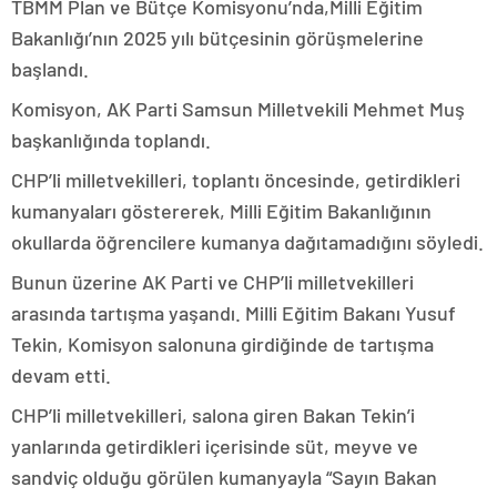
TBMM Plan ve Bütçe Komisyonu’nda,Milli Eğitim
Bakanlığı’nın 2025 yılı bütçesinin görüşmelerine
başlandı.
Komisyon, AK Parti Samsun Milletvekili Mehmet Muş
başkanlığında toplandı.
CHP’li milletvekilleri, toplantı öncesinde, getirdikleri
kumanyaları göstererek, Milli Eğitim Bakanlığının
okullarda öğrencilere kumanya dağıtamadığını söyledi.
Bunun üzerine AK Parti ve CHP’li milletvekilleri
arasında tartışma yaşandı. Milli Eğitim Bakanı Yusuf
Tekin, Komisyon salonuna girdiğinde de tartışma
devam etti.
CHP’li milletvekilleri, salona giren Bakan Tekin’i
yanlarında getirdikleri içerisinde süt, meyve ve
sandviç olduğu görülen kumanyayla “Sayın Bakan