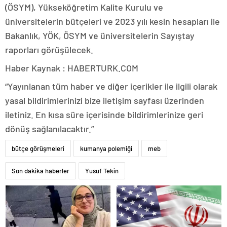
(ÖSYM), Yükseköğretim Kalite Kurulu ve
üniversitelerin bütçeleri ve 2023 yılı kesin hesapları ile
Bakanlık, YÖK, ÖSYM ve üniversitelerin Sayıştay
raporları görüşülecek.
Haber Kaynak : HABERTURK.COM
“Yayınlanan tüm haber ve diğer içerikler ile ilgili olarak
yasal bildirimlerinizi bize iletişim sayfası üzerinden
iletiniz. En kısa süre içerisinde bildirimlerinize geri
dönüş sağlanılacaktır.”
bütçe görüşmeleri
kumanya polemiği
meb
Son dakika haberler
Yusuf Tekin