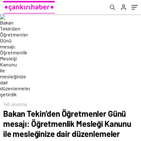
dair düzenlemeler getirdik
146 okunma
Bakan Tekin’den Öğretmenler Günü
mesajı: Öğretmenlik Mesleği Kanunu
ile mesleğinize dair düzenlemeler