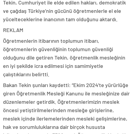
Tekin, Cumhuriyet ile elde edilen hakları, demokratik
ve çağdaş Türkiye’nin gücünü öğretmenlerle el ele
yücelteceklerine inancının tam olduğunu aktardı.
REKLAM
Öğretmenlerin itibarının toplumun itibarı,
öğretmenlerin güvenliğinin toplumun güvenliği
olduğunu dile getiren Tekin, öğretmenlik mesleğinin
en iyi şekilde icra edilmesi için samimiyetle
çalıştıklarını belirtti.
Bakan Tekin şunları kaydetti: “Ekim 2024’te yürürlüğe
giren Öğretmenlik Mesleği Kanunu ile mesleğinize dair
düzenlemeler getirdik. Öğretmenlerimizin meslek
öncesi yetiştirilmelerinden mesleğe girişlerine,
meslek içinde ilerlemelerinden mesleki gelişimlerine,
hak ve sorumluluklarına dair birçok hususta