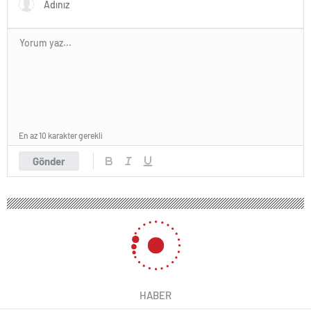
En az 10 karakter gerekli
Gönder
HABER