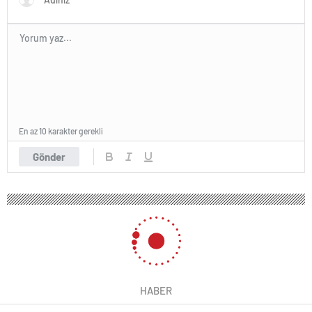
En az 10 karakter gerekli
Gönder
HABER