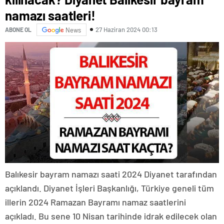
namazı saatleri!
27 Haziran 2024 00:13
ABONE OL
News
Balıkesir bayram namazı saati 2024 Diyanet tarafından
açıklandı. Diyanet İşleri Başkanlığı, Türkiye geneli tüm
illerin 2024 Ramazan Bayramı namaz saatlerini
açıkladı. Bu sene 10 Nisan tarihinde idrak edilecek olan