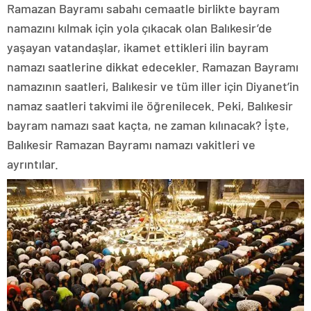
Ramazan Bayramı sabahı cemaatle birlikte bayram
namazını kılmak için yola çıkacak olan Balıkesir’de
yaşayan vatandaşlar, ikamet ettikleri ilin bayram
namazı saatlerine dikkat edecekler. Ramazan Bayramı
namazının saatleri, Balıkesir ve tüm iller için Diyanet’in
namaz saatleri takvimi ile öğrenilecek. Peki, Balıkesir
bayram namazı saat kaçta, ne zaman kılınacak? İşte,
Balıkesir Ramazan Bayramı namazı vakitleri ve
ayrıntılar.