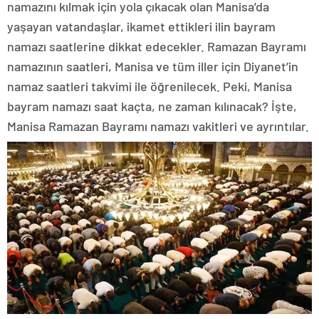
namazını kılmak için yola çıkacak olan Manisa’da
yaşayan vatandaşlar, ikamet ettikleri ilin bayram
namazı saatlerine dikkat edecekler. Ramazan Bayramı
namazının saatleri, Manisa ve tüm iller için Diyanet’in
namaz saatleri takvimi ile öğrenilecek. Peki, Manisa
bayram namazı saat kaçta, ne zaman kılınacak? İşte,
Manisa Ramazan Bayramı namazı vakitleri ve ayrıntılar.