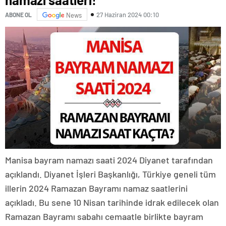
27 Haziran 2024 00:10
ABONE OL
News
Manisa bayram namazı saati 2024 Diyanet tarafından
açıklandı. Diyanet İşleri Başkanlığı, Türkiye geneli tüm
illerin 2024 Ramazan Bayramı namaz saatlerini
açıkladı. Bu sene 10 Nisan tarihinde idrak edilecek olan
Ramazan Bayramı sabahı cemaatle birlikte bayram