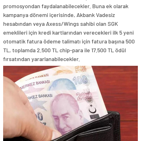
promosyondan faydalanabilecekler. Buna ek olarak
kampanya dönemi içerisinde, Akbank Vadesiz
hesabından veya Axess/Wings sahibi olan SGK
emeklileri için kredi kartlarından verecekleri ilk 5 yeni
otomatik fatura ödeme talimatı için fatura başına 500
TL, toplamda 2.500 TL chip-para ile 17.500 TL ödül
fırsatından yararlanabilecekler.