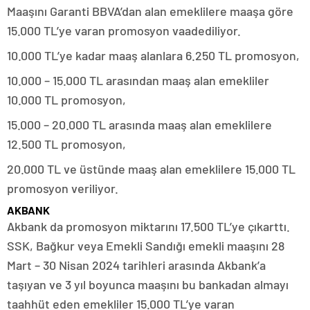
Maaşını Garanti BBVA’dan alan emeklilere maaşa göre
15.000 TL’ye varan promosyon vaadediliyor.
10.000 TL’ye kadar maaş alanlara 6.250 TL promosyon,
10.000 – 15.000 TL arasından maaş alan emekliler
10.000 TL promosyon,
15.000 – 20.000 TL arasında maaş alan emeklilere
12.500 TL promosyon,
20.000 TL ve üstünde maaş alan emeklilere 15.000 TL
promosyon veriliyor.
AKBANK
Akbank da promosyon miktarını 17.500 TL’ye çıkarttı.
SSK, Bağkur veya Emekli Sandığı emekli maaşını 28
Mart – 30 Nisan 2024 tarihleri arasında Akbank’a
taşıyan ve 3 yıl boyunca maaşını bu bankadan almayı
taahhüt eden emekliler 15.000 TL’ye varan