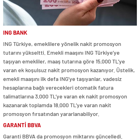
ING BANK
ING Türkiye, emeklilere yönelik nakit promosyon
tutarını yükseltti. Emekli maaşını ING Türkiye’ye
taşıyan emekliler, maaş tutarına göre 15.000 TL’ye
varan ek koşulsuz nakit promosyon kazanıyor. Üstelik,
emekli maaşını ilk defa ING’ye taşıyanlar, vadesiz
hesaplarına bağlı verecekleri otomatik fatura
talimatlarına 3.000 TL’ye varan ek nakit promosyon
kazanarak toplamda 18.000 TL’ye varan nakit
promosyon fırsatından yararlanabiliyor.
GARANTİ BBVA
Garanti BBVA da promosyon miktarını güncelledi.