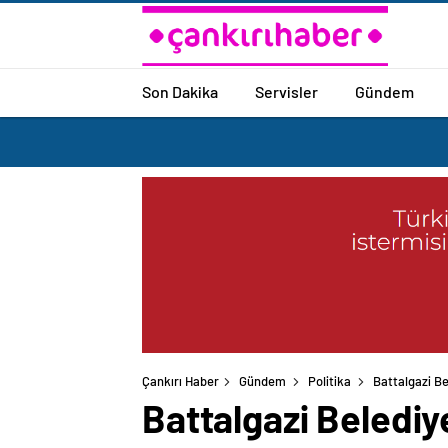
Son Dakika
Servisler
Gündem
Çankırı Haber
Gündem
Politika
Battalgazi Be
Battalgazi Belediy