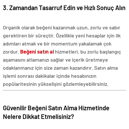
3. Zamandan Tasarruf Edin ve Hızlı Sonuç Alın
Organik olarak beğeni kazanmak uzun, zorlu ve sabır
gerektiren bir süreçtir. Özellikle yeni hesaplar için ilk
adımları atmak ve bir momentum yakalamak çok
zordur.
Beğeni satın al
hizmetleri, bu zorlu başlangıç
aşamasını atlamanızı sağlar ve içerik üretmeye
odaklanmanız için size zaman kazandırır. Satın alma
işlemi sonrası dakikalar içinde hesabınızın
popülaritesinin yükselişini gözlemleyebilirsiniz.
Güvenilir Beğeni Satın Alma Hizmetinde
Nelere Dikkat Etmelisiniz?