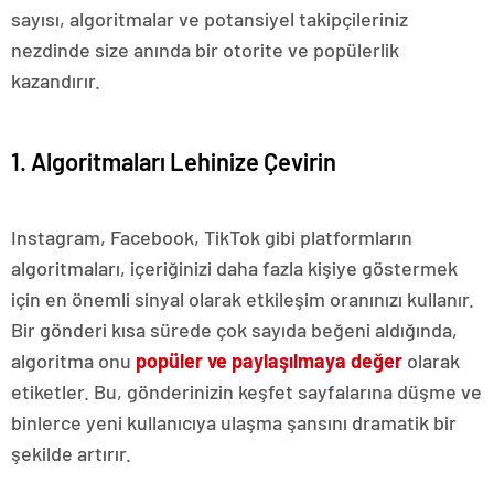
sayısı, algoritmalar ve potansiyel takipçileriniz
nezdinde size anında bir otorite ve popülerlik
kazandırır.
1. Algoritmaları Lehinize Çevirin
Instagram, Facebook, TikTok gibi platformların
algoritmaları, içeriğinizi daha fazla kişiye göstermek
için en önemli sinyal olarak etkileşim oranınızı kullanır.
Bir gönderi kısa sürede çok sayıda beğeni aldığında,
algoritma onu
popüler ve paylaşılmaya değer
olarak
etiketler. Bu, gönderinizin keşfet sayfalarına düşme ve
binlerce yeni kullanıcıya ulaşma şansını dramatik bir
şekilde artırır.