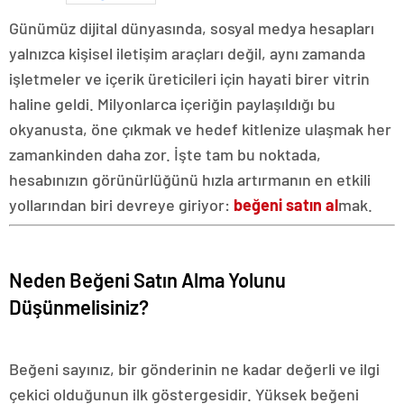
Günümüz dijital dünyasında, sosyal medya hesapları
yalnızca kişisel iletişim araçları değil, aynı zamanda
işletmeler ve içerik üreticileri için hayati birer vitrin
haline geldi. Milyonlarca içeriğin paylaşıldığı bu
okyanusta, öne çıkmak ve hedef kitlenize ulaşmak her
zamankinden daha zor. İşte tam bu noktada,
hesabınızın görünürlüğünü hızla artırmanın en etkili
yollarından biri devreye giriyor:
beğeni satın al
mak.
Neden Beğeni Satın Alma Yolunu
Düşünmelisiniz?
Beğeni sayınız, bir gönderinin ne kadar değerli ve ilgi
çekici olduğunun ilk göstergesidir. Yüksek beğeni