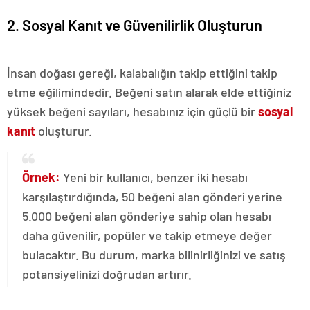
2. Sosyal Kanıt ve Güvenilirlik Oluşturun
İnsan doğası gereği, kalabalığın takip ettiğini takip
etme eğilimindedir. Beğeni satın alarak elde ettiğiniz
yüksek beğeni sayıları, hesabınız için güçlü bir
sosyal
kanıt
oluşturur.
Örnek:
Yeni bir kullanıcı, benzer iki hesabı
karşılaştırdığında, 50 beğeni alan gönderi yerine
5.000 beğeni alan gönderiye sahip olan hesabı
daha güvenilir, popüler ve takip etmeye değer
bulacaktır. Bu durum, marka bilinirliğinizi ve satış
potansiyelinizi doğrudan artırır.