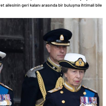
yet ailesinin geri kalanı arasında bir buluşma ihtimali bile