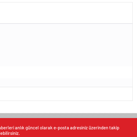
berleri anlık güncel olarak e-posta adresiniz üzerinden takip
ebilirsiniz.