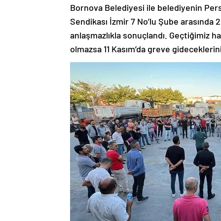
Bornova Belediyesi ile belediyenin Pers
Sendikası İzmir 7 No’lu Şube arasında 2
anlaşmazlıkla sonuçlandı. Geçtiğimiz ha
olmazsa 11 Kasım’da greve gideceklerin