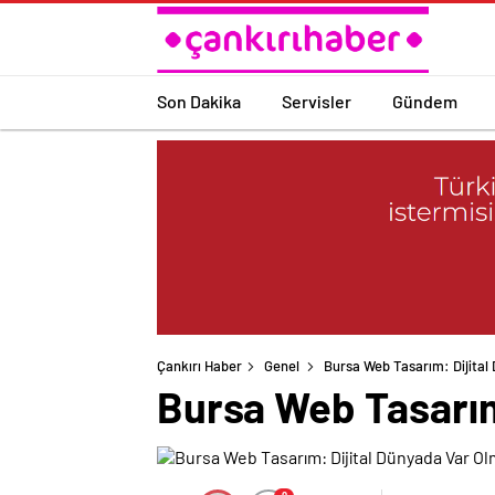
Son Dakika
Servisler
Gündem
Çankırı Haber
Genel
Bursa Web Tasarım: Dijital
Bursa Web Tasarım