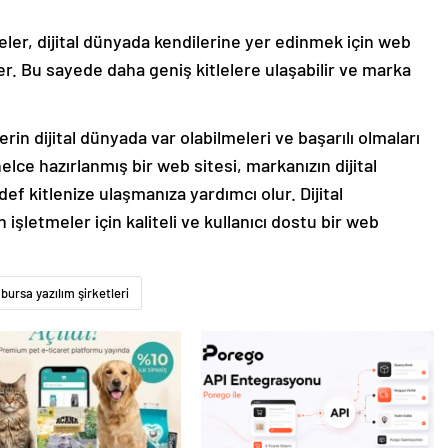
eler, dijital dünyada kendilerine yer edinmek için web
r. Bu sayede daha geniş kitlelere ulaşabilir ve marka
rin dijital dünyada var olabilmeleri ve başarılı olmaları
elce hazırlanmış bir web sitesi, markanızın dijital
ef kitlenize ulaşmanıza yardımcı olur. Dijital
şletmeler için kaliteli ve kullanıcı dostu bir web
bursa yazılım şirketleri