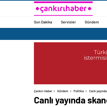
Son Dakika
Servisler
Gündem
Çankırı Haber
Gündem
Politika
Canlı yayında
Canlı yayında skan