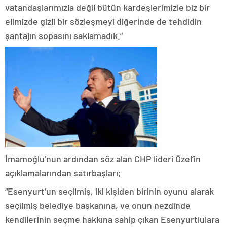
vatandaşlarımızla değil bütün kardeşlerimizle biz bir
elimizde gizli bir sözleşmeyi diğerinde de tehdidin
şantajın sopasını saklamadık.”
İmamoğlu’nun ardından söz alan CHP lideri Özel’in
açıklamalarından satırbaşları;
“Esenyurt’un seçilmiş, iki kişiden birinin oyunu alarak
seçilmiş belediye başkanına, ve onun nezdinde
kendilerinin seçme hakkına sahip çıkan Esenyurtlulara