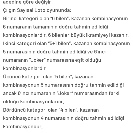
adedine göre değişir:
Çılgın Sayısal Loto oyununda;
Birinci kategori olan “6 bilen”, kazanan kombinasyonun
6 numaranın tamamının doğru tahmin edildiği
kombinasyonlardır. 6 bilenler büyük ikramiyeyi kazanır.
İkinci kategori olan “5+1 bilen”, kazanan kombinasyonun
5 numarasının doğru tahmin edildiği ve 6’ıncı
numaranın “Joker” numarasına eşit olduğu
kombinasyonlardır.
Üçüncü kategori olan “5 bilen”, kazanan
kombinasyonun 5 numarasının doğru tahmin edildiği
ancak 6’ıncı numaranın “Joker” numarasından farklı
olduğu kombinasyonlardır.
Dördüncü kategori olan “4 bilen”, kazanan
kombinasyonun 4 numarasının doğru tahmin edildiği
kombinasyondur.