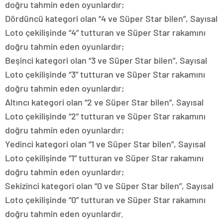
doğru tahmin eden oyunlardır;
Dördüncü kategori olan “4 ve Süper Star bilen”, Sayısal
Loto çekilişinde “4” tutturan ve Süper Star rakamını
doğru tahmin eden oyunlardır;
Beşinci kategori olan “3 ve Süper Star bilen”, Sayısal
Loto çekilişinde “3” tutturan ve Süper Star rakamını
doğru tahmin eden oyunlardır;
Altıncı kategori olan “2 ve Süper Star bilen”, Sayısal
Loto çekilişinde “2” tutturan ve Süper Star rakamını
doğru tahmin eden oyunlardır;
Yedinci kategori olan “1 ve Süper Star bilen”, Sayısal
Loto çekilişinde “1” tutturan ve Süper Star rakamını
doğru tahmin eden oyunlardır;
Sekizinci kategori olan “0 ve Süper Star bilen”, Sayısal
Loto çekilişinde “0” tutturan ve Süper Star rakamını
doğru tahmin eden oyunlardır.