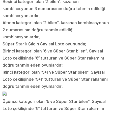
Beşinci kategori olan “3 bilen”, kazanan
kombinasyonun 3 numarasının doğru tahmin edildiği
kombinasyonlardır.
Altıncı kategori olan “2 bilen”, kazanan kombinasyonun
2 numarasının doğru tahmin edildiği
kombinasyonlardır.
Süper Star’lı Çılgın Sayısal Loto oyununda;
Birinci kategori olan “6 ve Süper Star bilen”, Sayısal
Loto çekilişinde “6” tutturan ve Süper Star rakamını
doğru tahmin eden oyunlardır;
İkinci kategori olan “5+1 ve Süper Star bilen”, Sayısal
Loto çekilişinde “5+1” tutturan ve Süper Star rakamını
doğru tahmin eden oyunlardır;
Üçüncü kategori olan “5 ve Süper Star bilen”, Sayısal
Loto çekilişinde “5” tutturan ve Süper Star rakamını