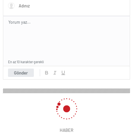
En az 10 karakter gerekli
Gönder
HABER