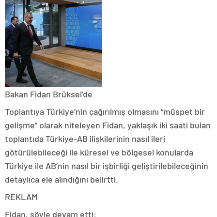
Bakan Fidan Brüksel’de
Toplantıya Türkiye’nin çağırılmış olmasını “müspet bir
gelişme” olarak niteleyen Fidan, yaklaşık iki saati bulan
toplantıda Türkiye-AB ilişkilerinin nasıl ileri
götürülebileceği ile küresel ve bölgesel konularda
Türkiye ile AB’nin nasıl bir işbirliği geliştirilebileceğinin
detaylıca ele alındığını belirtti.
REKLAM
Fidan, şöyle devam etti: