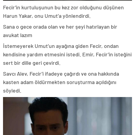
Fecir’in kurtuluşunun bu kez zor olduğunu düşünen
Harun Yakar, onu Umut’a yönlendirdi.
Sana o gece orada olan ve her şeyi hatırlayan bir
avukat lazım
İstemeyerek Umut’un ayağına giden Fecir, ondan
kendisine yardım etmesini istedi. Emir, Fecir’in isteğini
sert bir dille geri çevirdi.
Savcı Alev, Fecir’i ifadeye çağırdı ve ona hakkında
kasten adam öldürmekten soruşturma açıldığını
söyledi.