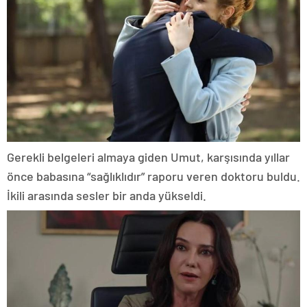
Gerekli belgeleri almaya giden Umut, karşısında yıllar
önce babasına “sağlıklıdır” raporu veren doktoru buldu.
İkili arasında sesler bir anda yükseldi.