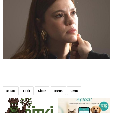
Babası
Fecir
Giden
Harun
Umut