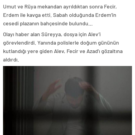
Umut ve Rüya mekandan ayrıldıktan sonra Fecir,
Erdem ile kavga etti. Sabah olduğunda Erdem’in
cesedi plazanın bahçesinde bulundu…
Olayı haber alan Süreyya, dosya için Alev’i
görevlendirdi. Yanında polislerle doğum gününün
kutlandığı yere giden Alev, Fecir ve Azad’ı gözaltına
aldırdı.