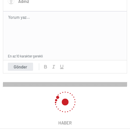
En az 10 karakter gerekli
Gönder
HABER