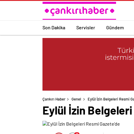
Son Dakika
Servisler
Gündem
Çankırı Haber
Genel
Eylül İzin Belgeleri Resmi G
Eylül İzin Belgeler