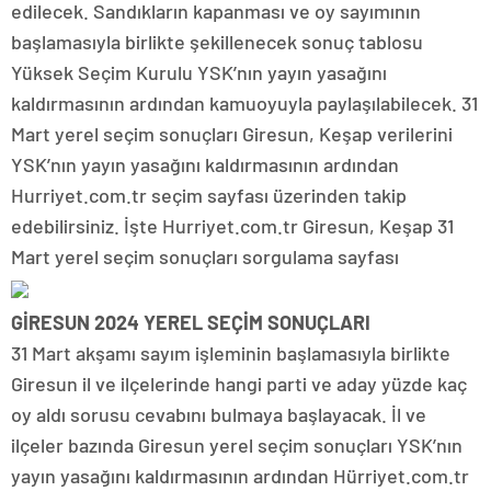
edilecek. Sandıkların kapanması ve oy sayımının
başlamasıyla birlikte şekillenecek sonuç tablosu
Yüksek Seçim Kurulu YSK’nın yayın yasağını
kaldırmasının ardından kamuoyuyla paylaşılabilecek. 31
Mart yerel seçim sonuçları Giresun, Keşap verilerini
YSK’nın yayın yasağını kaldırmasının ardından
Hurriyet.com.tr seçim sayfası üzerinden takip
edebilirsiniz. İşte Hurriyet.com.tr Giresun, Keşap 31
Mart yerel seçim sonuçları sorgulama sayfası
GİRESUN 2024 YEREL SEÇİM SONUÇLARI
31 Mart akşamı sayım işleminin başlamasıyla birlikte
Giresun il ve ilçelerinde hangi parti ve aday yüzde kaç
oy aldı sorusu cevabını bulmaya başlayacak. İl ve
ilçeler bazında Giresun yerel seçim sonuçları YSK’nın
yayın yasağını kaldırmasının ardından Hürriyet.com.tr