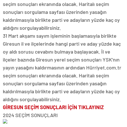
seçim sonuçları ekranında olacak. Haritalı seçim
sonuçları sorgulama sayfası üzerinden yasağın
kaldırılmasıyla birlikte parti ve adayların yüzde kaç oy
aldığını sorgulayabilirsiniz.
31 Mart akşamı sayım işleminin başlamasıyla birlikte
Giresun il ve ilçelerinde hangi parti ve aday yüzde kaç
oy aldı sorusu cevabını bulmaya başlayacak. İl ve
ilçeler bazında Giresun yerel seçim sonuçları YSK’nın
yayın yasağını kaldırmasının ardından Hürriyet.com.tr
seçim sonuçları ekranında olacak. Haritalı seçim
sonuçları sorgulama sayfası üzerinden yasağın
kaldırılmasıyla birlikte parti ve adayların yüzde kaç oy
aldığını sorgulayabilirsiniz.
GİRESUN SEÇİM SONUÇLARI İÇİN TIKLAYINIZ
2024 SEÇİM SONUÇLARI