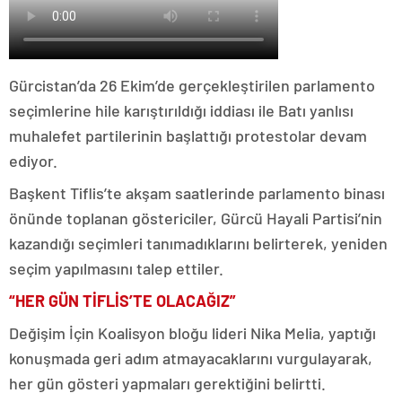
Gürcistan’da 26 Ekim’de gerçekleştirilen parlamento
seçimlerine hile karıştırıldığı iddiası ile Batı yanlısı
muhalefet partilerinin başlattığı protestolar devam
ediyor.
Başkent Tiflis’te akşam saatlerinde parlamento binası
önünde toplanan göstericiler, Gürcü Hayali Partisi’nin
kazandığı seçimleri tanımadıklarını belirterek, yeniden
seçim yapılmasını talep ettiler.
“HER GÜN TİFLİS’TE OLACAĞIZ”
Değişim İçin Koalisyon bloğu lideri Nika Melia, yaptığı
konuşmada geri adım atmayacaklarını vurgulayarak,
her gün gösteri yapmaları gerektiğini belirtti.