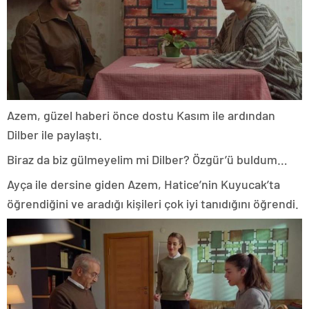
Azem, güzel haberi önce dostu Kasım ile ardından
Dilber ile paylaştı.
Biraz da biz gülmeyelim mi Dilber? Özgür’ü buldum…
Ayça ile dersine giden Azem, Hatice’nin Kuyucak’ta
öğrendiğini ve aradığı kişileri çok iyi tanıdığını öğrendi.