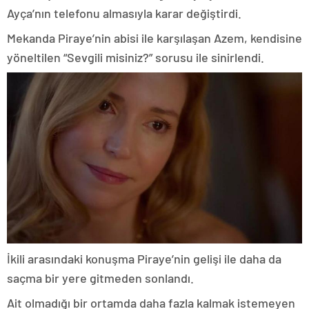
Ayça’nın telefonu almasıyla karar değiştirdi.
Mekanda Piraye’nin abisi ile karşılaşan Azem, kendisine
yöneltilen “Sevgili misiniz?” sorusu ile sinirlendi.
İkili arasındaki konuşma Piraye’nin gelişi ile daha da
saçma bir yere gitmeden sonlandı.
Ait olmadığı bir ortamda daha fazla kalmak istemeyen