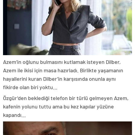
Azem’in oğlunu bulmasını kutlamak isteyen Dilber,
Azem ile ikisi için masa hazırladı. Birlikte yaşamanın
hayallerini kuran Dilber’in karşısında onunla aynı
fikirde olan biri yoktu…
Özgür’den beklediği telefon bir türlü gelmeyen Azem,
kafenin yolunu tuttu ama bu kez kapılar yüzüne
kapandı…