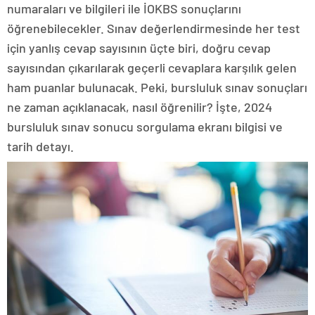
numaraları ve bilgileri ile İOKBS sonuçlarını
öğrenebilecekler. Sınav değerlendirmesinde her test
için yanlış cevap sayısının üçte biri, doğru cevap
sayısından çıkarılarak geçerli cevaplara karşılık gelen
ham puanlar bulunacak. Peki, bursluluk sınav sonuçları
ne zaman açıklanacak, nasıl öğrenilir? İşte, 2024
bursluluk sınav sonucu sorgulama ekranı bilgisi ve
tarih detayı.