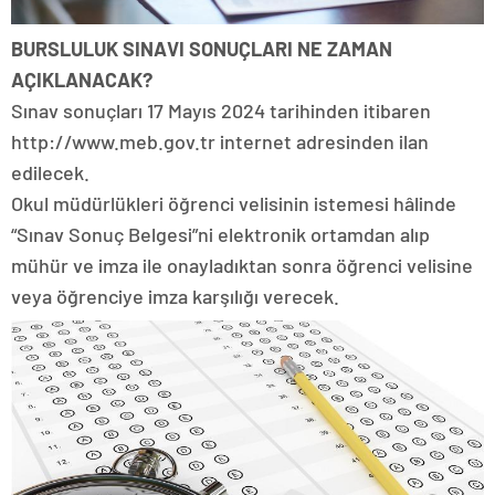
BURSLULUK SINAVI SONUÇLARI NE ZAMAN
AÇIKLANACAK?
Sınav sonuçları 17 Mayıs 2024 tarihinden itibaren
http://www.meb.gov.tr internet adresinden ilan
edilecek.
Okul müdürlükleri öğrenci velisinin istemesi hâlinde
“Sınav Sonuç Belgesi”ni elektronik ortamdan alıp
mühür ve imza ile onayladıktan sonra öğrenci velisine
veya öğrenciye imza karşılığı verecek.