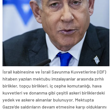
İsrail kabinesine ve İsrail Savunma Kuvvetlerine (IDF)
hitaben yazılan mektubu imzalayanlar arasında zırhlı
birlikler, topçu birlikleri, iç cephe komutanlığı, hava
kuvvetleri ve donanma gibi çeşitli askeri birliklerdeki
yedek ve askere alınanlar bulunuyor. Mektupta
Gazze’de saldırıların devam etmesine karşı olduklarını