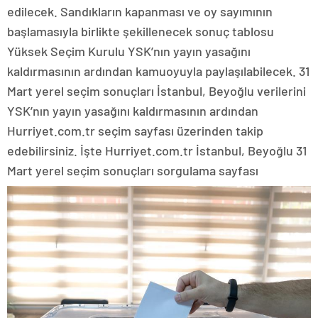
edilecek. Sandıkların kapanması ve oy sayımının
başlamasıyla birlikte şekillenecek sonuç tablosu
Yüksek Seçim Kurulu YSK’nın yayın yasağını
kaldırmasının ardından kamuoyuyla paylaşılabilecek. 31
Mart yerel seçim sonuçları İstanbul, Beyoğlu verilerini
YSK’nın yayın yasağını kaldırmasının ardından
Hurriyet.com.tr seçim sayfası üzerinden takip
edebilirsiniz. İşte Hurriyet.com.tr İstanbul, Beyoğlu 31
Mart yerel seçim sonuçları sorgulama sayfası