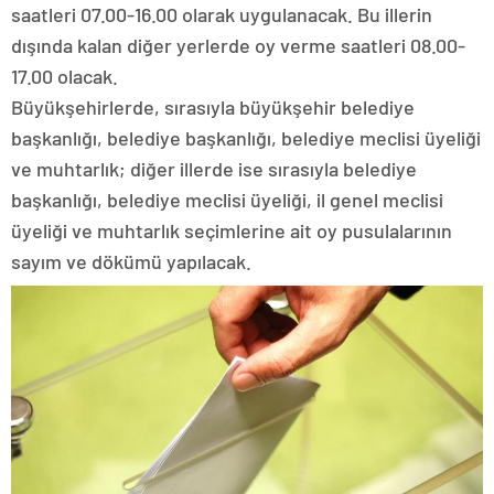
saatleri 07.00-16.00 olarak uygulanacak. Bu illerin
dışında kalan diğer yerlerde oy verme saatleri 08.00-
17.00 olacak.
Büyükşehirlerde, sırasıyla büyükşehir belediye
başkanlığı, belediye başkanlığı, belediye meclisi üyeliği
ve muhtarlık; diğer illerde ise sırasıyla belediye
başkanlığı, belediye meclisi üyeliği, il genel meclisi
üyeliği ve muhtarlık seçimlerine ait oy pusulalarının
sayım ve dökümü yapılacak.