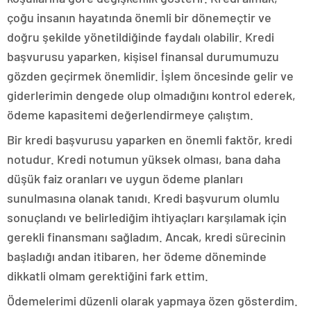
çoğu insanın hayatında önemli bir dönemeçtir ve
doğru şekilde yönetildiğinde faydalı olabilir. Kredi
başvurusu yaparken, kişisel finansal durumumuzu
gözden geçirmek önemlidir. İşlem öncesinde gelir ve
giderlerimin dengede olup olmadığını kontrol ederek,
ödeme kapasitemi değerlendirmeye çalıştım.
Bir kredi başvurusu yaparken en önemli faktör, kredi
notudur. Kredi notumun yüksek olması, bana daha
düşük faiz oranları ve uygun ödeme planları
sunulmasına olanak tanıdı. Kredi başvurum olumlu
sonuçlandı ve belirlediğim ihtiyaçları karşılamak için
gerekli finansmanı sağladım. Ancak, kredi sürecinin
başladığı andan itibaren, her ödeme döneminde
dikkatli olmam gerektiğini fark ettim.
Ödemelerimi düzenli olarak yapmaya özen gösterdim.