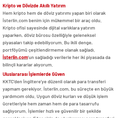
Kripto ve Dövizde Akıllı Yatırım
Hem kripto hem de döviz yatırımı yapan biri olarak
İsterlin.com benim için mükemmel bir araç oldu.
Kripto ofisi sayesinde dijital varlıklara yatırım
yaparken, döviz bürosu özelliğiyle geleneksel
piyasaları takip edebiliyorum. Bu ikili denge,
portföyümü çeşitlendirmeme olanak sağladı.
İsterlin.com
’un sağladığı verilerle her iki piyasada da
bilinçli kararlar alıyorum.
Uluslararası İşlemlerde Güven
KKTC’den İngiltere’ye düzenli olarak para transferi
yapmam gerekiyor. İsterlin.com, bu süreçte en büyük
yardımcım oldu. Uygun döviz kurları ve düşük işlem
ücretleriyle hem zaman hem de para tasarrufu
sağlıyorum. İşlemler hızlı ve güvenilir bir şekilde